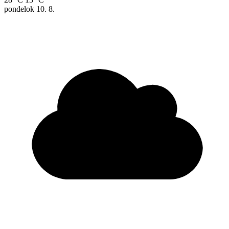
pondelok
10. 8.