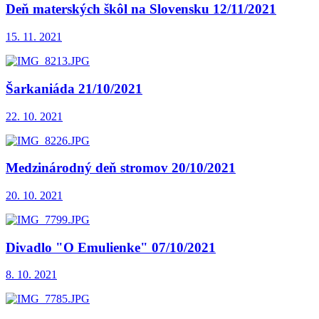
Deň materských škôl na Slovensku 12/11/2021
15. 11. 2021
Šarkaniáda 21/10/2021
22. 10. 2021
Medzinárodný deň stromov 20/10/2021
20. 10. 2021
Divadlo "O Emulienke" 07/10/2021
8. 10. 2021