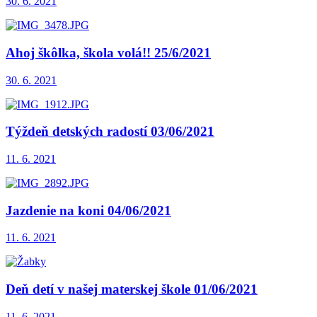
30. 6. 2021
Ahoj škôlka, škola volá!! 25/6/2021
30. 6. 2021
Týždeň detských radostí 03/06/2021
11. 6. 2021
Jazdenie na koni 04/06/2021
11. 6. 2021
Deň detí v našej materskej škole 01/06/2021
11. 6. 2021