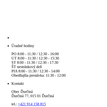
Úradné hodiny
PO 8:00 - 11:30 / 12:30 - 16:00
UT 8:00 - 11:30 / 12:30 - 15:30
ST 8:00 - 11:30 / 12:30 - 17:30
ŠT nestránkový deň
PIA 8:00 - 11:30 / 12:30 - 14:00
Obedňajšia prestávka: 11:30 - 12:00
Kontakt
Obec Ďurčiná
Ďurčiná 77, 015 01 Ďurčiná
tel.:
+421 914 158 815