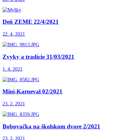
Deň ZEME 22/4/2021
22. 4. 2021
Zvyky a tradície 31/03/2021
1. 4. 2021
Mini-Karneval 02/2021
23. 2. 2021
Bobovačka na školskom dvore 2/2021
23. 2. 2021