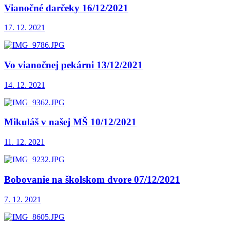
Vianočné darčeky 16/12/2021
17. 12. 2021
Vo vianočnej pekárni 13/12/2021
14. 12. 2021
Mikuláš v našej MŠ 10/12/2021
11. 12. 2021
Bobovanie na školskom dvore 07/12/2021
7. 12. 2021