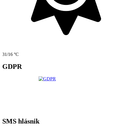
31/16 °C
GDPR
SMS hlásnik