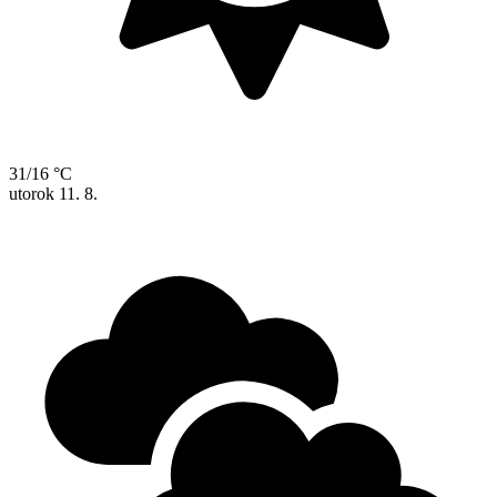
31/16 °C
utorok
11. 8.