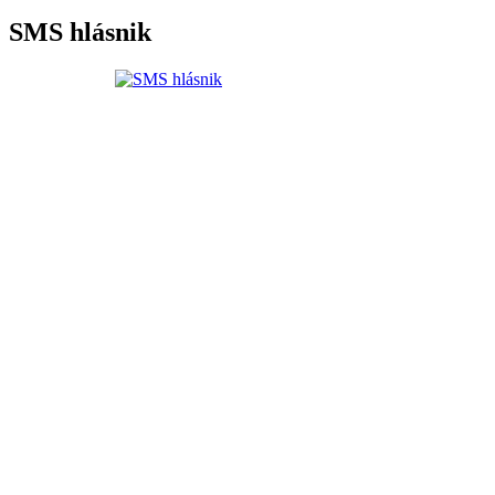
SMS hlásnik