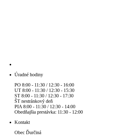
Úradné hodiny
PO 8:00 - 11:30 / 12:30 - 16:00
UT 8:00 - 11:30 / 12:30 - 15:30
ST 8:00 - 11:30 / 12:30 - 17:30
ŠT nestránkový deň
PIA 8:00 - 11:30 / 12:30 - 14:00
Obedňajšia prestávka: 11:30 - 12:00
Kontakt
Obec Ďurčiná