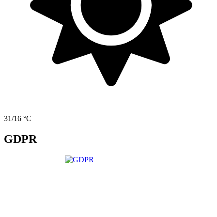
31/16 °C
GDPR