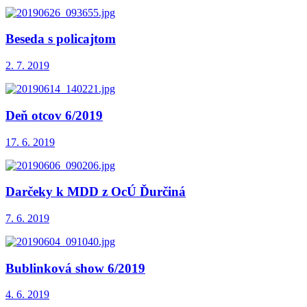
Beseda s policajtom
2. 7. 2019
Deň otcov 6/2019
17. 6. 2019
Darčeky k MDD z OcÚ Ďurčiná
7. 6. 2019
Bublinková show 6/2019
4. 6. 2019