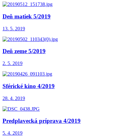
Deň matiek 5/2019
13. 5. 2019
Deň zeme 5/2019
2. 5. 2019
Sférické kino 4/2019
28. 4. 2019
Predplavecká príprava 4/2019
5. 4. 2019