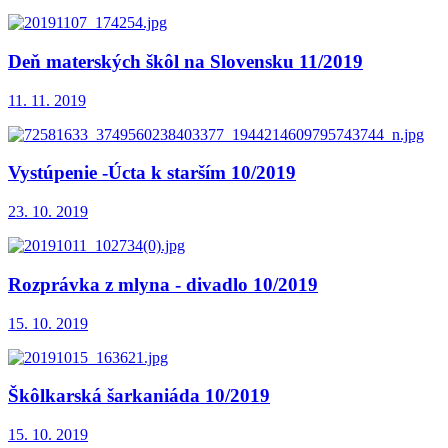
Deň materských škôl na Slovensku 11/2019
11. 11. 2019
Vystúpenie -Úcta k starším 10/2019
23. 10. 2019
Rozprávka z mlyna - divadlo 10/2019
15. 10. 2019
Škôlkarská šarkaniáda 10/2019
15. 10. 2019