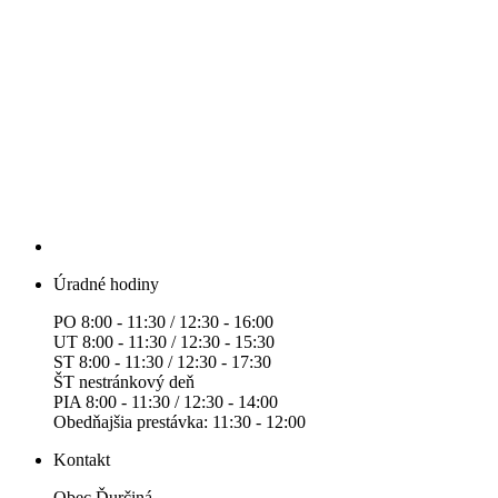
Úradné hodiny
PO 8:00 - 11:30 / 12:30 - 16:00
UT 8:00 - 11:30 / 12:30 - 15:30
ST 8:00 - 11:30 / 12:30 - 17:30
ŠT nestránkový deň
PIA 8:00 - 11:30 / 12:30 - 14:00
Obedňajšia prestávka: 11:30 - 12:00
Kontakt
Obec Ďurčiná