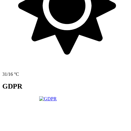
31/16 °C
GDPR