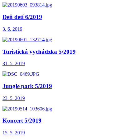
Deň detí 6/2019
3. 6. 2019
Turistická vychádzka 5/2019
31. 5. 2019
Jungle park 5/2019
23. 5. 2019
Koncert 5/2019
15. 5. 2019