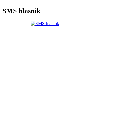
SMS hlásnik