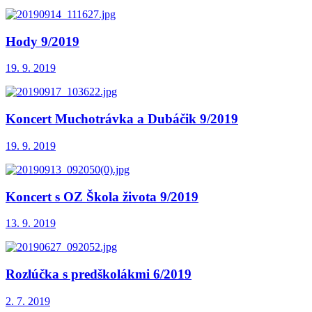
Hody 9/2019
19. 9. 2019
Koncert Muchotrávka a Dubáčik 9/2019
19. 9. 2019
Koncert s OZ Škola života 9/2019
13. 9. 2019
Rozlúčka s predškolákmi 6/2019
2. 7. 2019