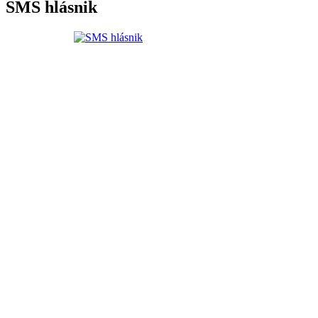
SMS hlásnik