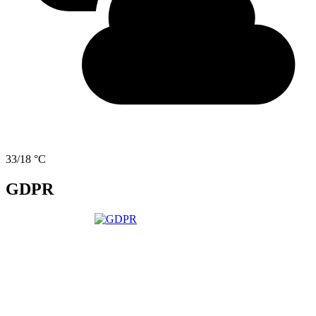
33/18 °C
GDPR