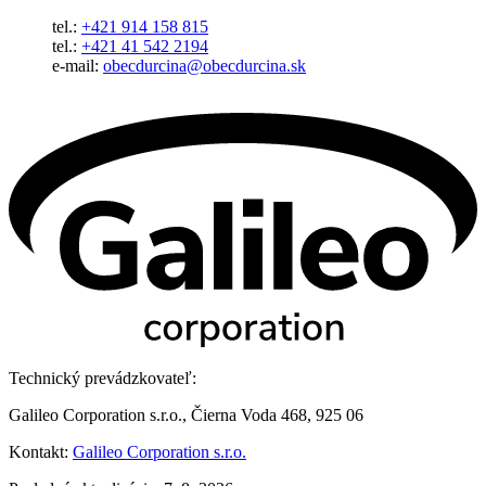
tel.:
+421 914 158 815
tel.:
+421 41 542 2194
e-mail:
obecdurcina@obecdurcina.sk
Technický prevádzkovateľ:
Galileo Corporation s.r.o., Čierna Voda 468, 925 06
Kontakt:
Galileo Corporation s.r.o.