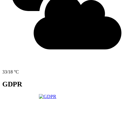
33/18 °C
GDPR