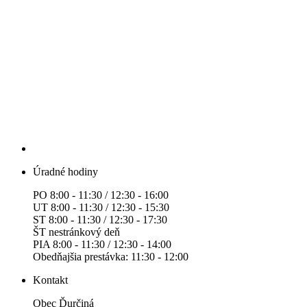
Úradné hodiny
PO 8:00 - 11:30 / 12:30 - 16:00
UT 8:00 - 11:30 / 12:30 - 15:30
ST 8:00 - 11:30 / 12:30 - 17:30
ŠT nestránkový deň
PIA 8:00 - 11:30 / 12:30 - 14:00
Obedňajšia prestávka: 11:30 - 12:00
Kontakt
Obec Ďurčiná