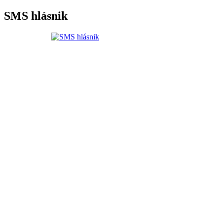
SMS hlásnik