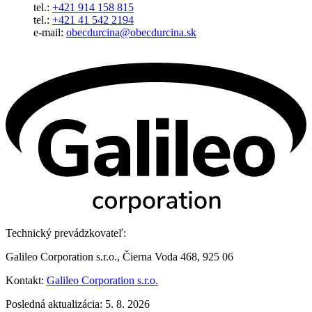
tel.:
+421 914 158 815
tel.:
+421 41 542 2194
e-mail:
obecdurcina@obecdurcina.sk
Technický prevádzkovateľ:
Galileo Corporation s.r.o., Čierna Voda 468, 925 06
Kontakt:
Galileo Corporation s.r.o.
Posledná aktualizácia: 5. 8. 2026