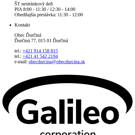
ŠT nestránkový deň
PIA 8:00 - 11:30 / 12:30 - 14:00
Obedňajšia prestávka: 11:30 - 12:00
Kontakt
Obec Ďurčiná
Ďurčiná 77, 015 01 Ďurčiná
tel.:
+421 914 158 815
tel.:
+421 41 542 2194
e-mail:
obecdurcina@obecdurcina.sk