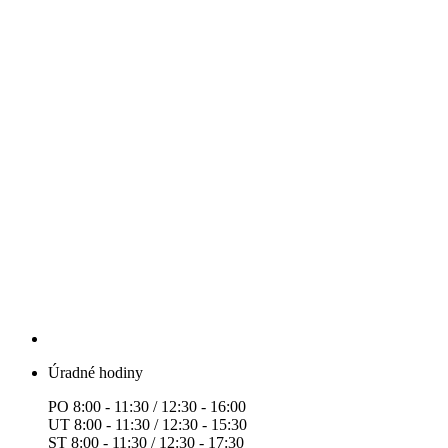
Úradné hodiny
PO 8:00 - 11:30 / 12:30 - 16:00
UT 8:00 - 11:30 / 12:30 - 15:30
ST 8:00 - 11:30 / 12:30 - 17:30