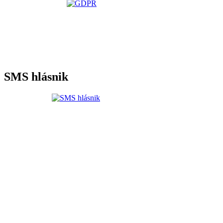
SMS hlásnik