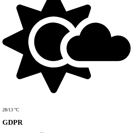
28/13 °C
GDPR