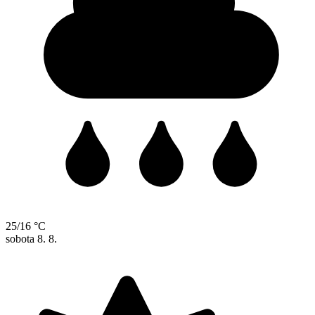
25/16 °C
sobota
8. 8.