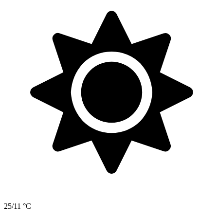
25/11 °C