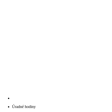
Úradné hodiny