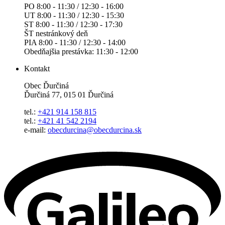
PO 8:00 - 11:30 / 12:30 - 16:00
UT 8:00 - 11:30 / 12:30 - 15:30
ST 8:00 - 11:30 / 12:30 - 17:30
ŠT nestránkový deň
PIA 8:00 - 11:30 / 12:30 - 14:00
Obedňajšia prestávka: 11:30 - 12:00
Kontakt
Obec Ďurčiná
Ďurčiná 77, 015 01 Ďurčiná
tel.:
+421 914 158 815
tel.:
+421 41 542 2194
e-mail:
obecdurcina@obecdurcina.sk