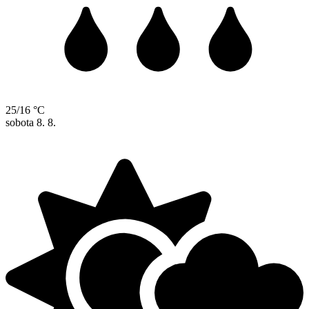
25/16 °C
sobota
8. 8.