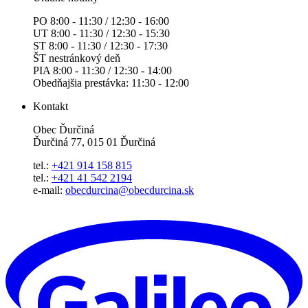
PO 8:00 - 11:30 / 12:30 - 16:00
UT 8:00 - 11:30 / 12:30 - 15:30
ST 8:00 - 11:30 / 12:30 - 17:30
ŠT nestránkový deň
PIA 8:00 - 11:30 / 12:30 - 14:00
Obedňajšia prestávka: 11:30 - 12:00
Kontakt
Obec Ďurčiná
Ďurčiná 77, 015 01 Ďurčiná
tel.:
+421 914 158 815
tel.:
+421 41 542 2194
e-mail:
obecdurcina@obecdurcina.sk