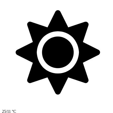
25/11 °C