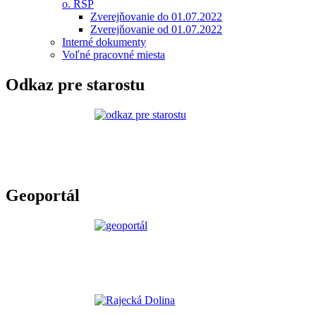
o. RSP
Zverejňovanie do 01.07.2022
Zverejňovanie od 01.07.2022
Interné dokumenty
Voľné pracovné miesta
Odkaz pre starostu
Geoportál