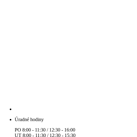
Úradné hodiny
PO 8:00 - 11:30 / 12:30 - 16:00
UT 8:00 - 11:30 / 12:30 - 15:30