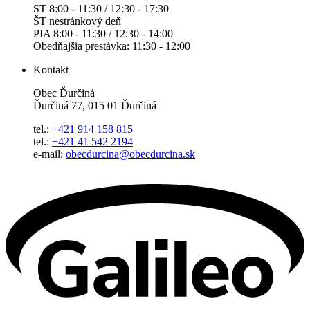
ST 8:00 - 11:30 / 12:30 - 17:30
ŠT nestránkový deň
PIA 8:00 - 11:30 / 12:30 - 14:00
Obedňajšia prestávka: 11:30 - 12:00
Kontakt
Obec Ďurčiná
Ďurčiná 77, 015 01 Ďurčiná
tel.:
+421 914 158 815
tel.:
+421 41 542 2194
e-mail:
obecdurcina@obecdurcina.sk