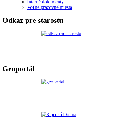
Interné dokumenty
Voľné pracovné miesta
Odkaz pre starostu
Geoportál