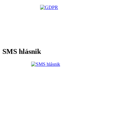
SMS hlásnik