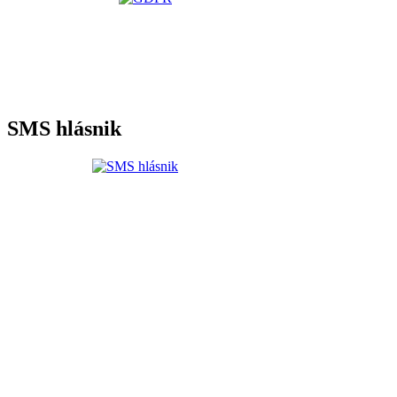
SMS hlásnik