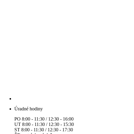
Úradné hodiny
PO 8:00 - 11:30 / 12:30 - 16:00
UT 8:00 - 11:30 / 12:30 - 15:30
ST 8:00 - 11:30 / 12:30 - 17:30