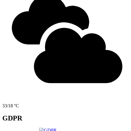
33/18 °C
GDPR