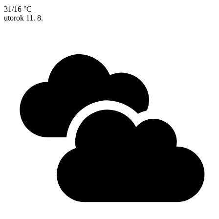
31/16 °C
utorok
11. 8.