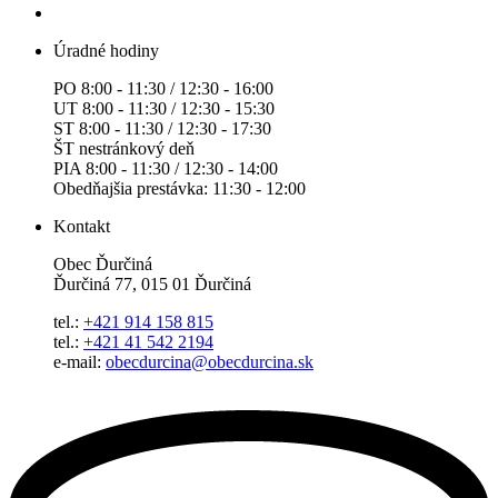
Úradné hodiny
PO 8:00 - 11:30 / 12:30 - 16:00
UT 8:00 - 11:30 / 12:30 - 15:30
ST 8:00 - 11:30 / 12:30 - 17:30
ŠT nestránkový deň
PIA 8:00 - 11:30 / 12:30 - 14:00
Obedňajšia prestávka: 11:30 - 12:00
Kontakt
Obec Ďurčiná
Ďurčiná 77, 015 01 Ďurčiná
tel.:
+421 914 158 815
tel.:
+421 41 542 2194
e-mail:
obecdurcina@obecdurcina.sk