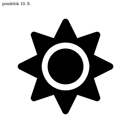
pondelok
10. 8.