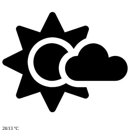
28/13 °C