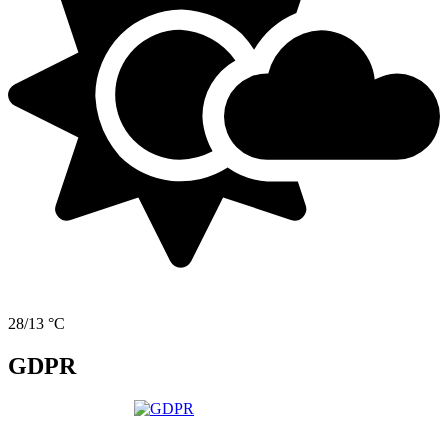
28/13 °C
GDPR