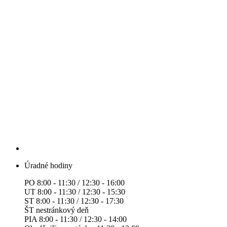
Úradné hodiny
PO 8:00 - 11:30 / 12:30 - 16:00
UT 8:00 - 11:30 / 12:30 - 15:30
ST 8:00 - 11:30 / 12:30 - 17:30
ŠT nestránkový deň
PIA 8:00 - 11:30 / 12:30 - 14:00