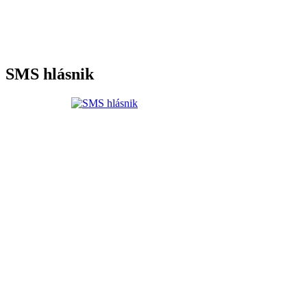
SMS hlásnik