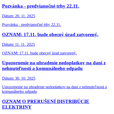
Pozvánka - predvianočné trhy 22.11.
Dátum:
20. 11. 2025
Pozvánka - predvianočné trhy 22.11.
OZNAM: 17.11. bude obecný úrad zatvorený.
Dátum:
11. 11. 2025
OZNAM: 17.11. bude obecný úrad zatvorený.
Upozornenie na uhradenie nedoplatkov na dani z
nehnuteľnosti a komunálneho odpadu
Dátum:
30. 10. 2025
Upozornenie na uhradenie nedoplatkov na dani z nehnuteľnosti a
komunálneho odpadu
OZNAM O PRERUŠENÍ DISTRIBÚCIE
ELEKTRINY