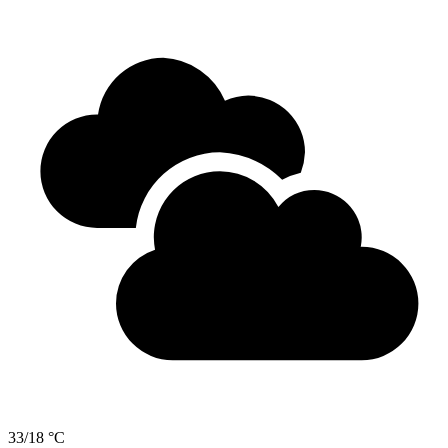
33/18 °C