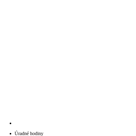
Úradné hodiny