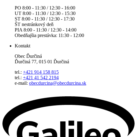
PO 8:00 - 11:30 / 12:30 - 16:00
UT 8:00 - 11:30 / 12:30 - 15:30
ST 8:00 - 11:30 / 12:30 - 17:30
ŠT nestránkový deň
PIA 8:00 - 11:30 / 12:30 - 14:00
Obedňajšia prestávka: 11:30 - 12:00
Kontakt
Obec Ďurčiná
Ďurčiná 77, 015 01 Ďurčiná
tel.:
+421 914 158 815
tel.:
+421 41 542 2194
e-mail:
obecdurcina@obecdurcina.sk